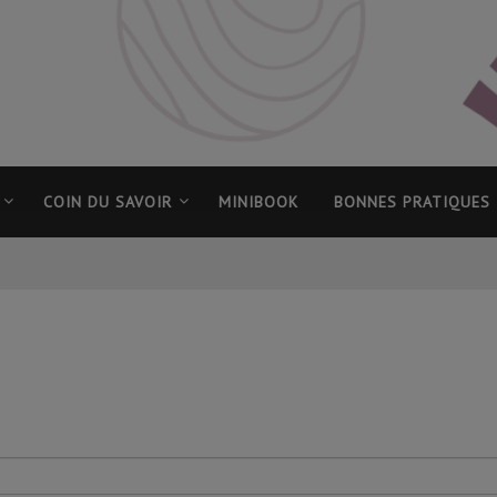
COIN DU SAVOIR
MINIBOOK
BONNES PRATIQUES