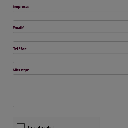
Empresa:
Email:*
Telèfon:
Missatge: